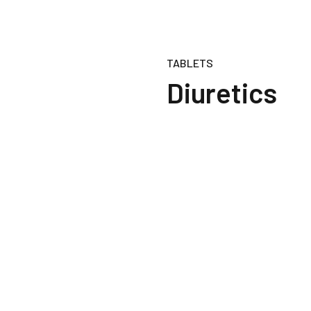
TABLETS
Diuretics